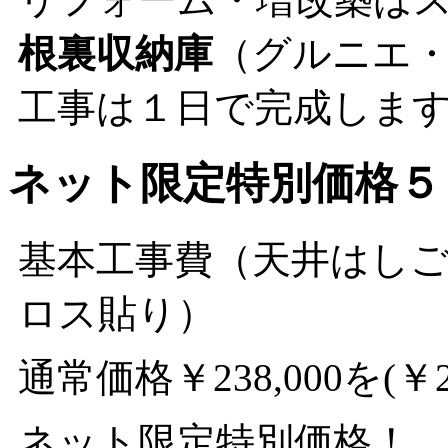
根裏収納庫
（グルニエ
工事は１日で完成しま
ネット限定特別価格５
基本工事費（天井はし
ロス貼り）
通常価格￥238,000を(￥2
ネット限定特別価格！