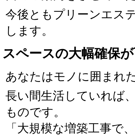
今後ともプリーンエス
します。
スペースの大幅確保が
あなたはモノに囲まれ
長い間生活していれば
ものです。
「大規模な増築工事で