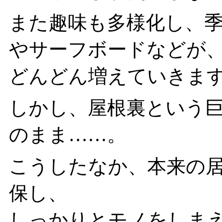
また趣味も多様化し、
やサーフボードなどが
どんどん増えていきま
しかし、屋根裏という
のまま……。
こうしたなか、本来の
保し、
しっかりとモノをしま