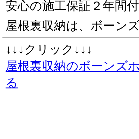
安心の施工保証２年間付
屋根裏収納は、ボーン
↓↓↓クリック↓↓↓
屋根裏収納のボーンズ
る